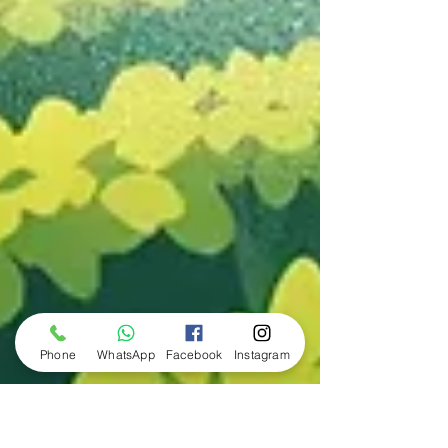
Phone
WhatsApp
Facebook
Instagram