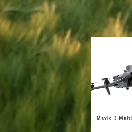
Mavic 3 Mult