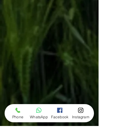
Phone
WhatsApp
Facebook
Instagram